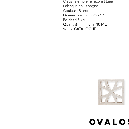
Claustra en pierre reconstituée​
Fabriqué en Espagne
Couleur : Blanc
Dimensions : 25 x 25 x 5,5
Poids : 4,5 kg
Quantité minimum : 10 ML
Voir le
CATALOGUE
OVALO