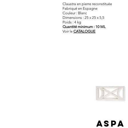
Claustra en pierre reconstituée​
Fabriqué en Espagne
Couleur : Blanc
Dimensions : 25 x 25 x 5,5
Poids : 4 kg
Quantité minimum : 10 ML
Voir le
CATALOGUE
ASPA