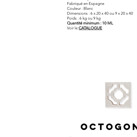
Fabriqué en Espagne
Couleur : Blanc
Dimensions : 6 x 20 x 40 ou 9 x 20 x 40
Poids : 6 kg ou 9 kg
Quantité minimum : 10 ML
Voir le
CATALOGUE
OCTOGO