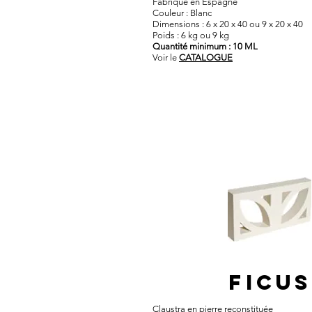
Fabriqué en Espagne
Couleur : Blanc
Dimensions : 6 x 20 x 40 ou 9 x 20 x 40
Poids : 6 kg ou 9 kg
Quantité minimum : 10 ML
Voir le
CATALOGUE
FICUS
Claustra en pierre reconstituée​