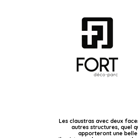
Les claustras avec deux faces 
autres structures, quel q
apporteront une belle 