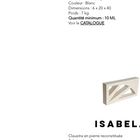
Couleur : Blanc
Dimensions : 6 x 20 x 40
Poids : 7 kg
Quantité minimum : 10 ML
Voir le
CATALOGUE
ISABE
Claustra en pierre reconstituée​