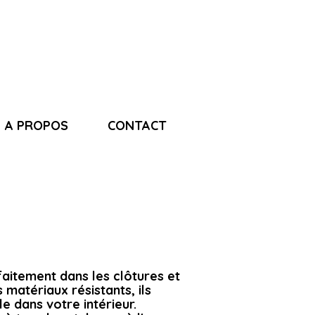
A PROPOS
CONTACT
rfaitement dans les clôtures et
 matériaux résistants, ils
e dans votre intérieur.