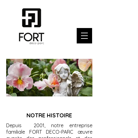
NOTRE HISTOIRE
Depuis 2001, notre entreprise
familiale FORT DECO-PARC œuvre