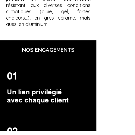
résistant aux diverses conditions
climatiques (pluie, gel, fortes
chaleurs...), en grès cérame, mais
aussi en aluminium.
NOS ENGAGEMENTS
01
Un lien privilégié
avec chaque client
02