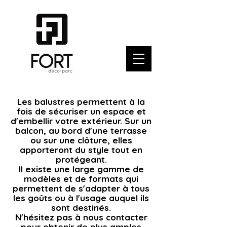
Les balustres permettent à la
fois de sécuriser un espace et
d'embellir votre extérieur. Sur un
balcon, au bord d'une terrasse
ou sur une clôture, elles
apporteront du style tout en
protégeant.
Il existe une large gamme de
modèles et de formats qui
permettent de s'adapter à tous
les goûts ou à l'usage auquel ils
sont destinés.
N'hésitez pas à nous contacter
pour obtenir de plus amples